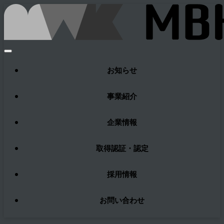
お知らせ
事業紹介
企業情報
取得認証・認定
採用情報
お問い合わせ