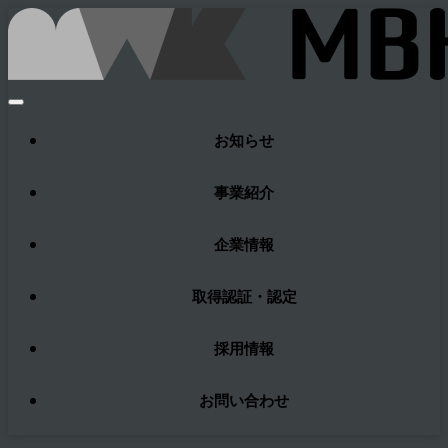
お知らせ
事業紹介
企業情報
取得認証・認定
採用情報
お問い合わせ