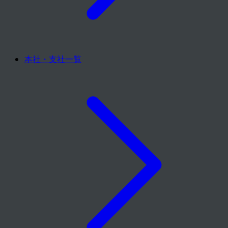
本社・支社一覧