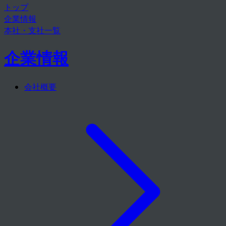
トップ
企業情報
本社・支社一覧
企業情報
会社概要