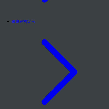
健康経営宣言